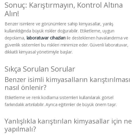
Sonuç: Karıştırmayın, Kontrol Altına
Alın!
Benzer isimlere ve görünümlere sahip kimyasallar, yanlış
kullanıldığında büyük riskler doğurabilir. Etiketleme, uygun
depolama,
laboratuvar cihazları
ile desteklenen havalandırma ve
güvenlik sistemleri bu riskleri minimize eder. Güvenli laboratuvar,
dikkatli kimyasal yönetimiyle başlar.
Sıkça Sorulan Sorular
Benzer isimli kimyasalların karıştırılması
nasıl önlenir?
Etiketleme ve renk kodlama sistemleri kullanılarak görsel
farkındalık artırılabilir. Ayrıca eğitimler de büyük önem taşır.
Yanlışlıkla karıştırılan kimyasallar için ne
yapılmalı?