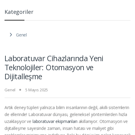
Kategoriler
Genel
Laboratuvar Cihazlarında Yeni
Teknolojiler: Otomasyon ve
Dijitalleşme
Genel
5 Mayıs 2025
Artık deney tüpleri yalnızca bilim insanlarının değil, akıllı sistemlerin
de ellerinde! Laboratuvar dünyası, geleneksel yöntemlerden hızla
uzaklaşıyor ve
laboratuvar ekipmanları
akıllanıyor. Otomasyon ve
dijitalleşme sayesinde zaman, insan hatası ve maliyet gibi