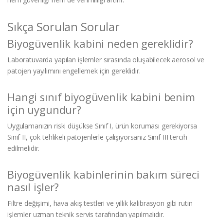
Sıkça Sorulan Sorular
Biyogüvenlik kabini neden gereklidir?
Laboratuvarda yapılan işlemler sırasında oluşabilecek aerosol ve
patojen yayılımını engellemek için gereklidir.
Hangi sınıf biyogüvenlik kabini benim
için uygundur?
Uygulamanızın riski düşükse Sınıf I, ürün koruması gerekiyorsa
Sınıf II, çok tehlikeli patojenlerle çalışıyorsanız Sınıf III tercih
edilmelidir.
Biyogüvenlik kabinlerinin bakım süreci
nasıl işler?
Filtre değişimi, hava akış testleri ve yıllık kalibrasyon gibi rutin
işlemler uzman teknik servis tarafından yapılmalıdır.