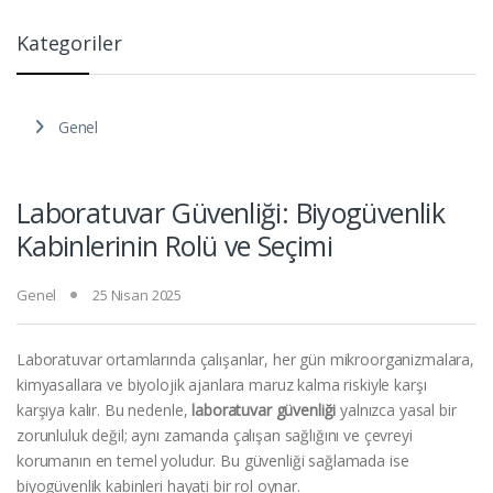
Kategoriler
Genel
Laboratuvar Güvenliği: Biyogüvenlik
Kabinlerinin Rolü ve Seçimi
Genel
25 Nisan 2025
Laboratuvar ortamlarında çalışanlar, her gün mikroorganizmalara,
kimyasallara ve biyolojik ajanlara maruz kalma riskiyle karşı
karşıya kalır. Bu nedenle,
laboratuvar güvenliği
yalnızca yasal bir
zorunluluk değil; aynı zamanda çalışan sağlığını ve çevreyi
korumanın en temel yoludur. Bu güvenliği sağlamada ise
biyogüvenlik kabinleri hayati bir rol oynar.