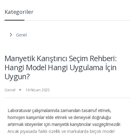
Kategoriler
Genel
Manyetik Karıştırıcı Seçim Rehberi:
Hangi Model Hangi Uygulama İçin
Uygun?
Genel
14 Nisan 2025
Laboratuvar çalışmalarında zamandan tasarruf etmek,
homojen karışımlar elde etmek ve deneysel doğruluğu
artırmak isteyenler için manyetik karıştırıcılar vazgeçilmezdir.
Ancak piyasada farklı özellik ve markalarda birçok model