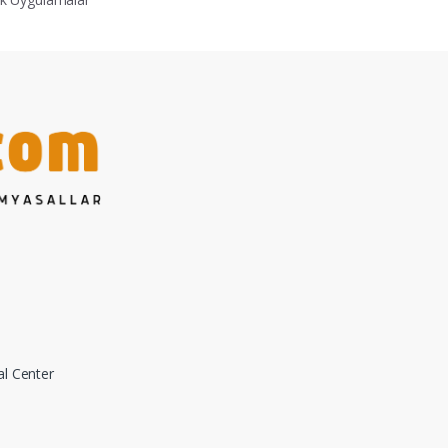
al Center