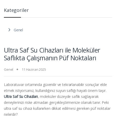
Kategoriler
Genel
Ultra Saf Su Cihazları ile Moleküler
Saflıkta Çalışmanın Püf Noktaları
Genel
11 Haziran 2025
Laboratuvar ortamında güvenilir ve tekrarlanabilir sonuçlar elde
etmek istiyorsanız, kullandığınız suyun saflığı hayati önem taşır.
Ultra Saf Su Cihazları
, moleküler düzeyde saflık sağlayarak
deneylerinizi riske atmadan gerçekleştirmenize olanak tanır. Peki
ultra saf su cihazı kullanırken dikkat edilmesi gereken püf noktalar
nelerdir?