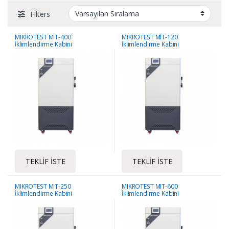
Filters
MIKROTEST MIT-400
MIKROTEST MIT-120
İklimlendirme Kabini
İklimlendirme Kabini
TEKLIF İSTE
TEKLIF İSTE
MIKROTEST MIT-250
MIKROTEST MIT-600
İklimlendirme Kabini
İklimlendirme Kabini