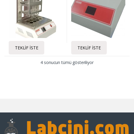
TEKLIF İSTE
TEKLIF İSTE
4 sonucun tümü gösteriliyor