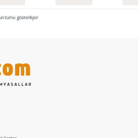
n tümü gösteriliyor