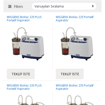
Filters
WIGGENS BioVac 225 PLUS
WIGGENS BioVac 225 Portatif
Portatif Aspiratör
Aspiratör
TEKLIF İSTE
TEKLIF İSTE
WIGGENS BioVac 235 PLUS
WIGGENS BioVac 235 Portatif
Portatif Aspiratör
Aspiratör