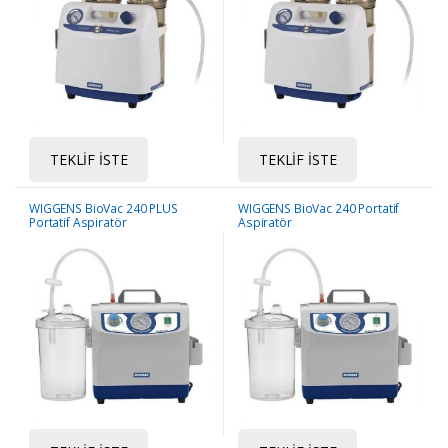
TEKLIF İSTE
TEKLIF İSTE
WIGGENS BioVac 240 PLUS
WIGGENS BioVac 240 Portatif
Portatif Aspiratör
Aspiratör