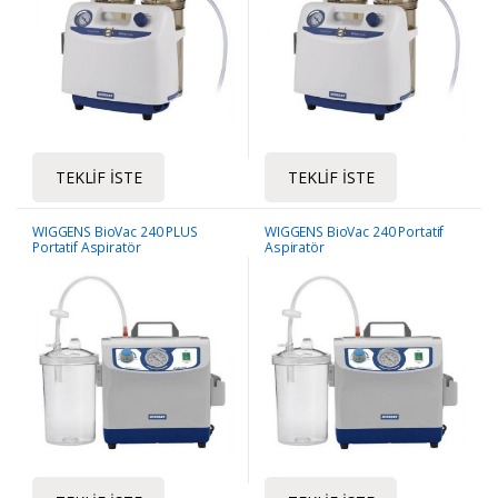
TEKLIF İSTE
TEKLIF İSTE
WIGGENS BioVac 240 PLUS
WIGGENS BioVac 240 Portatif
Portatif Aspiratör
Aspiratör