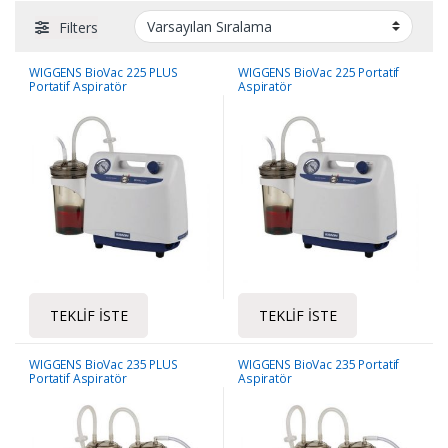
Filters
WIGGENS BioVac 225 PLUS
WIGGENS BioVac 225 Portatif
Portatif Aspiratör
Aspiratör
TEKLIF İSTE
TEKLIF İSTE
WIGGENS BioVac 235 PLUS
WIGGENS BioVac 235 Portatif
Portatif Aspiratör
Aspiratör