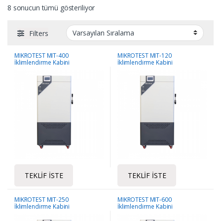
8 sonucun tümü gösteriliyor
Filters
MIKROTEST MIT-400
MIKROTEST MIT-120
İklimlendirme Kabini
İklimlendirme Kabini
TEKLIF İSTE
TEKLIF İSTE
MIKROTEST MIT-250
MIKROTEST MIT-600
İklimlendirme Kabini
İklimlendirme Kabini