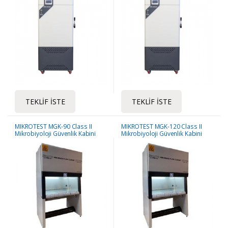
TEKLIF İSTE
TEKLIF İSTE
MIKROTEST MGK-90 Class II
MIKROTEST MGK-120 Class II
Mikrobiyoloji Güvenlik Kabini
Mikrobiyoloji Güvenlik Kabini