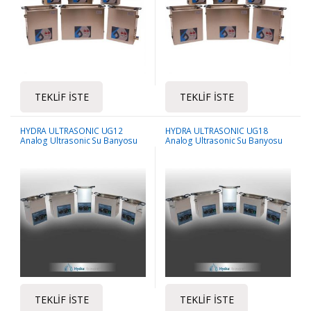
TEKLIF İSTE
TEKLIF İSTE
HYDRA ULTRASONIC UG12
HYDRA ULTRASONIC UG18
Analog Ultrasonic Su Banyosu
Analog Ultrasonic Su Banyosu
TEKLIF İSTE
TEKLIF İSTE