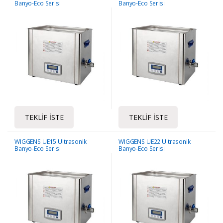
Banyo-Eco Serisi
Banyo-Eco Serisi
TEKLIF İSTE
TEKLIF İSTE
WIGGENS UE15 Ultrasonik
WIGGENS UE22 Ultrasonik
Banyo-Eco Serisi
Banyo-Eco Serisi