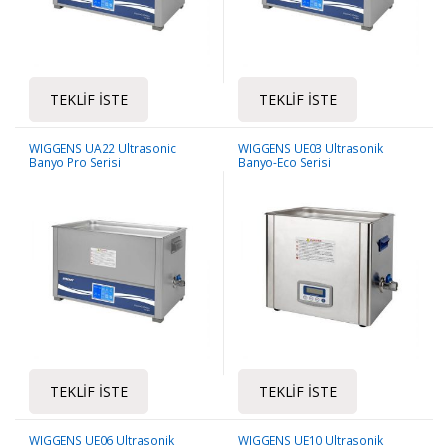
TEKLIF İSTE
TEKLIF İSTE
WIGGENS UA22 Ultrasonic
WIGGENS UE03 Ultrasonik
Banyo Pro Serisi
Banyo-Eco Serisi
TEKLIF İSTE
TEKLIF İSTE
WIGGENS UE06 Ultrasonik
WIGGENS UE10 Ultrasonik