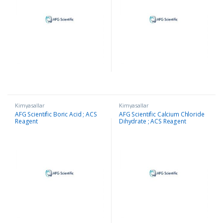
Kimyasallar
Kimyasallar
AFG Scientific Boric Acid ; ACS
AFG Scientific Calcium Chloride
Reagent
Dihydrate ; ACS Reagent