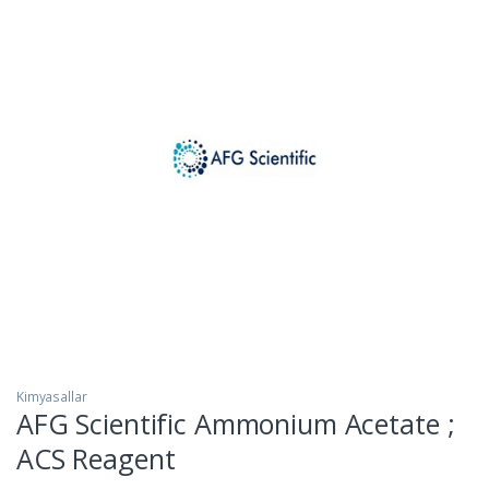
Kimyasallar
AFG Scientific Ammonium Acetate ;
ACS Reagent