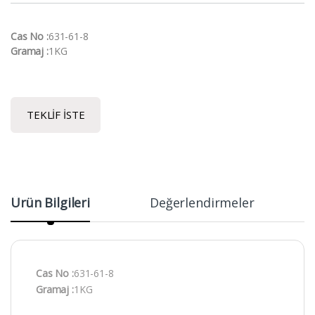
Cas No :
631-61-8
Gramaj :
1KG
TEKLIF İSTE
Ürün Bilgileri
Değerlendirmeler
Cas No :
631-61-8
Gramaj :
1KG