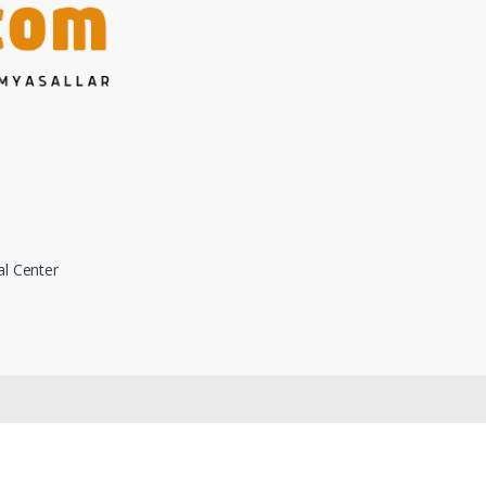
al Center