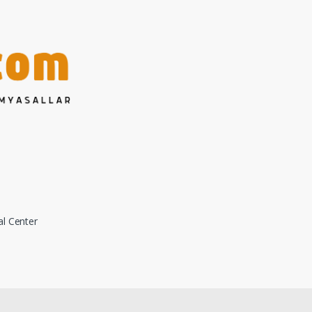
al Center