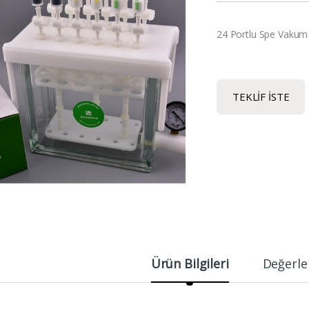
24 Portlu Spe Vakum
TEKLIF İSTE
Ürün Bilgileri
Değerle