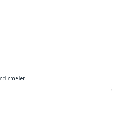
ndirmeler