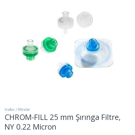
Vialler / Filtreler
CHROM-FILL 25 mm Şırınga Filtre,
NY 0.22 Micron