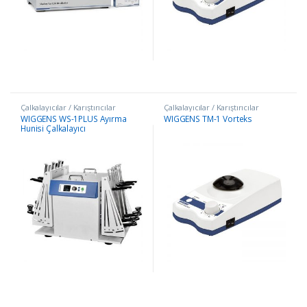
Çalkalayıcılar / Karıştırıcılar
Çalkalayıcılar / Karıştırıcılar
WIGGENS WS-1PLUS Ayırma
WIGGENS TM-1 Vorteks
Hunisi Çalkalayıcı