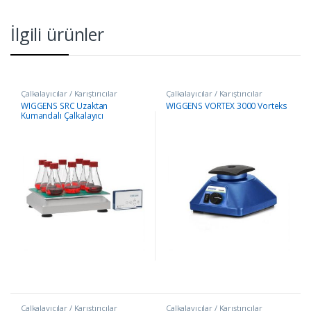
İlgili ürünler
Çalkalayıcılar / Karıştırıcılar
Çalkalayıcılar / Karıştırıcılar
WIGGENS SRC Uzaktan
WIGGENS VORTEX 3000 Vorteks
Kumandalı Çalkalayıcı
Çalkalayıcılar / Karıştırıcılar
Çalkalayıcılar / Karıştırıcılar