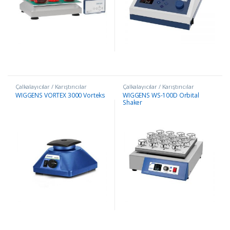
Çalkalayıcılar / Karıştırıcılar
Çalkalayıcılar / Karıştırıcılar
WIGGENS VORTEX 3000 Vorteks
WIGGENS WS-100D Orbital
Shaker