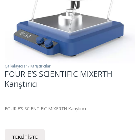
Çalkalayıcılar / Karıştırıcılar
FOUR E’S SCIENTIFIC MIXERTH
Karıştırıcı
FOUR E’S SCIENTIFIC MIXERTH Karıştırıcı
TEKLIF İSTE