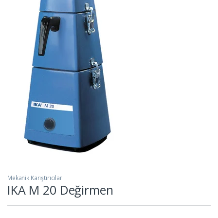
Mekanik Karıştırıcılar
IKA M 20 Değirmen