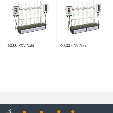
₺
0,00
₺
0,00
KDV Dahil
KDV Dahil