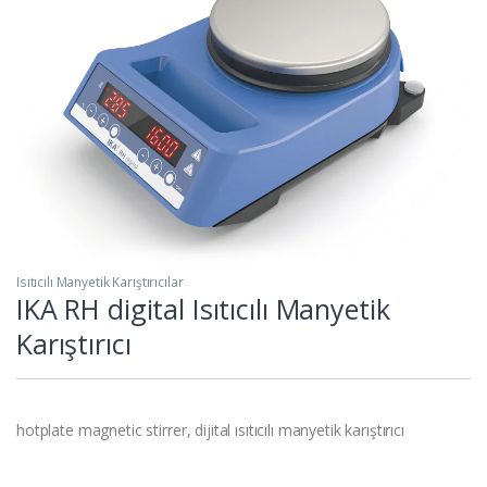
Isıtıcılı Manyetik Karıştırıcılar
IKA RH digital Isıtıcılı Manyetik
Karıştırıcı
hotplate magnetic stirrer, dijital ısıtıcılı manyetik karıştırıcı