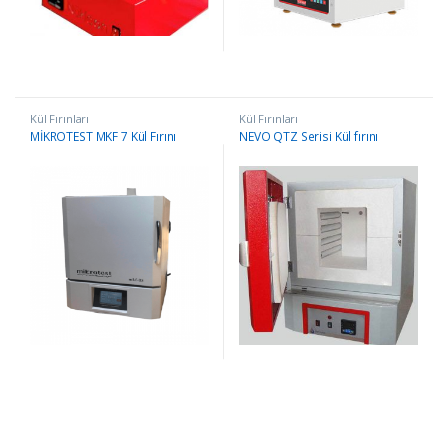
Kül Fırınları
Kül Fırınları
MİKROTEST MKF 7 Kül Fırını
NEVO QTZ Serisi Kül fırını