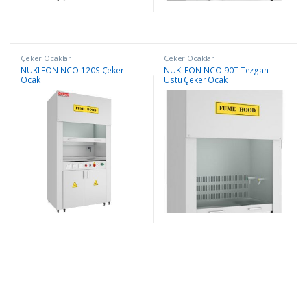
Çeker Ocaklar
Çeker Ocaklar
NÜKLEON NCO-120S Çeker
NÜKLEON NCO-90T Tezgah
Ocak
Üstü Çeker Ocak