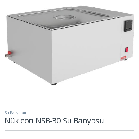
Su Banyoları
Nükleon NSB-30 Su Banyosu