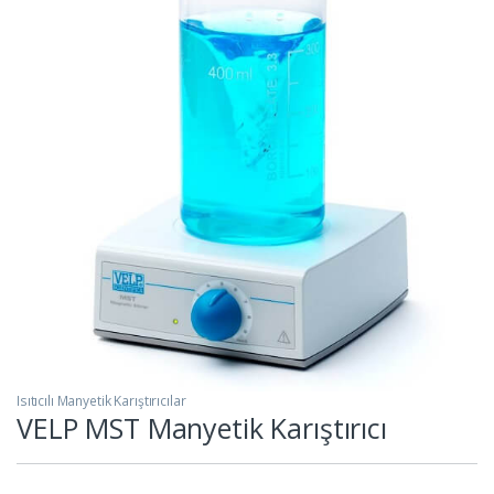
Isıtıcılı Manyetik Karıştırıcılar
VELP MST Manyetik Karıştırıcı