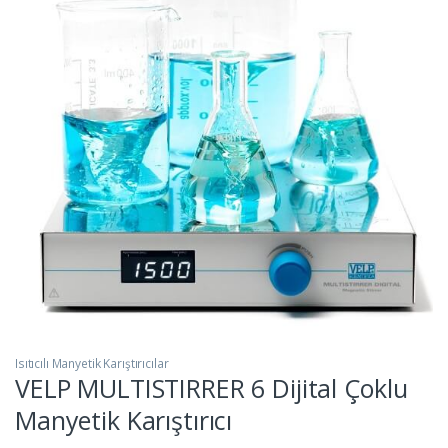
Isıtıcılı Manyetik Karıştırıcılar
VELP MULTISTIRRER 6 Dijital Çoklu
Manyetik Karıştırıcı