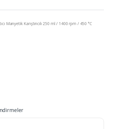
cı Manyetik Karıştırıcılı 250 ml / 1400 rpm / 450 °C
ndirmeler