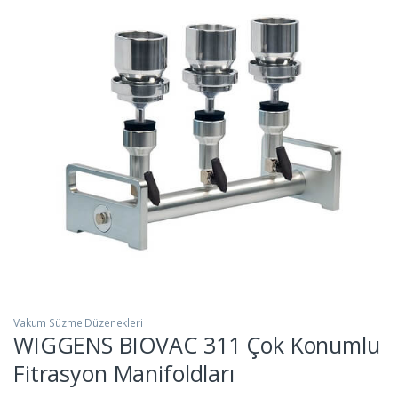
Vakum Süzme Düzenekleri
WIGGENS BIOVAC 311 Çok Konumlu
Fitrasyon Manifoldları