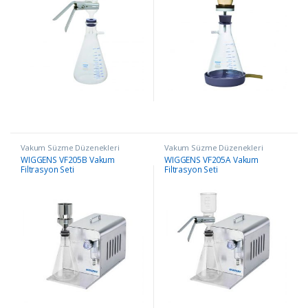
Vakum Süzme Düzenekleri
Vakum Süzme Düzenekleri
WIGGENS VF205B Vakum
WIGGENS VF205A Vakum
Filtrasyon Seti
Filtrasyon Seti