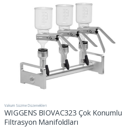
Vakum Süzme Düzenekleri
WIGGENS BIOVAC323 Çok Konumlu
Filtrasyon Manifoldları