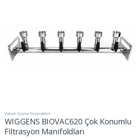
Vakum Süzme Düzenekleri
WIGGENS BIOVAC620 Çok Konumlu
Filtrasyon Manifoldları