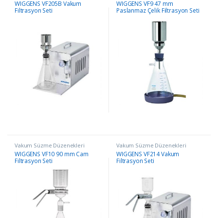
WIGGENS VF205B Vakum
WIGGENS VF9 47 mm
Filtrasyon Seti
Paslanmaz Çelik Filtrasyon Seti
Vakum Süzme Düzenekleri
Vakum Süzme Düzenekleri
WIGGENS VF10 90 mm Cam
WIGGENS VF214 Vakum
Filtrasyon Seti
Filtrasyon Seti