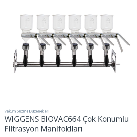
Vakum Süzme Düzenekleri
WIGGENS BIOVAC664 Çok Konumlu
Filtrasyon Manifoldları