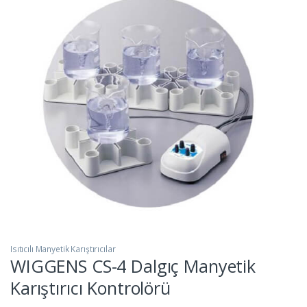
Isıtıcılı Manyetik Karıştırıcılar
WIGGENS CS-4 Dalgıç Manyetik
Karıştırıcı Kontrolörü