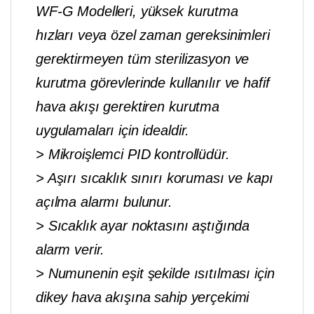
WF-G Modelleri, yüksek kurutma
hızları veya özel zaman gereksinimleri
gerektirmeyen tüm sterilizasyon ve
kurutma görevlerinde kullanılır ve hafif
hava akışı gerektiren kurutma
uygulamaları için idealdir.
> Mikroişlemci PID kontrollüdür.
> Aşırı sıcaklık sınırı koruması ve kapı
açılma alarmı bulunur.
> Sıcaklık ayar noktasını aştığında
alarm verir.
> Numunenin eşit şekilde ısıtılması için
dikey hava akışına sahip yerçekimi