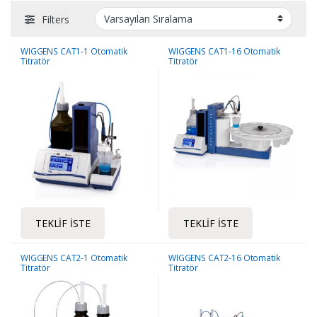
Filters
WIGGENS CAT1-1 Otomatik
WIGGENS CAT1-16 Otomatik
Titratör
Titratör
TEKLIF İSTE
TEKLIF İSTE
WIGGENS CAT2-1 Otomatik
WIGGENS CAT2-16 Otomatik
Titratör
Titratör