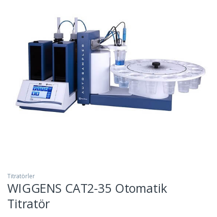
Titratörler
WIGGENS CAT2-35 Otomatik
Titratör