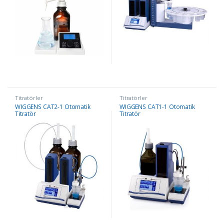
Titratörler
Titratörler
WIGGENS CAT2-1 Otomatik
WIGGENS CAT1-1 Otomatik
Titratör
Titratör