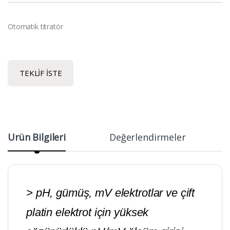
Otomatik titratör
TEKLIF İSTE
Ürün Bilgileri
Değerlendirmeler
> pH, gümüş, mV elektrotlar ve çift
platin elektrot için yüksek