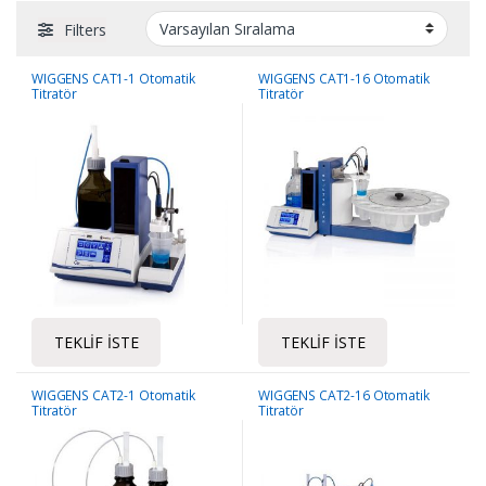
Filters
WIGGENS CAT1-1 Otomatik
WIGGENS CAT1-16 Otomatik
Titratör
Titratör
TEKLIF İSTE
TEKLIF İSTE
WIGGENS CAT2-1 Otomatik
WIGGENS CAT2-16 Otomatik
Titratör
Titratör