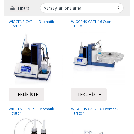
Filters
WIGGENS CAT1-1 Otomatik
WIGGENS CAT1-16 Otomatik
Titratör
Titratör
TEKLIF İSTE
TEKLIF İSTE
WIGGENS CAT2-1 Otomatik
WIGGENS CAT2-16 Otomatik
Titratör
Titratör