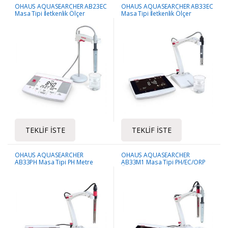
OHAUS AQUASEARCHER AB23EC
OHAUS AQUASEARCHER AB33EC
Masa Tipi İletkenlik Ölçer
Masa Tipi İletkenlik Ölçer
TEKLIF İSTE
TEKLIF İSTE
OHAUS AQUASEARCHER
OHAUS AQUASEARCHER
AB33PH Masa Tipi PH Metre
AB33M1 Masa Tipi PH/EC/ORP
Ölçer