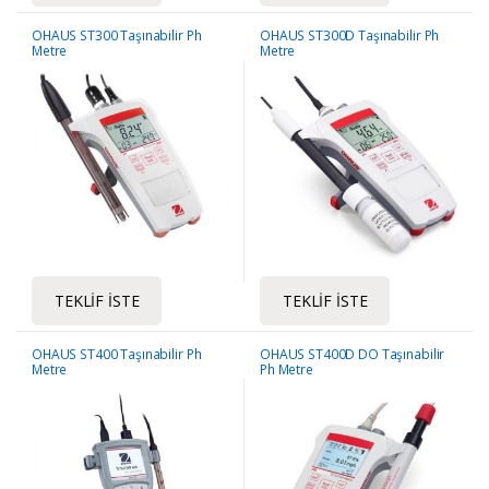
OHAUS ST300 Taşınabilir Ph
OHAUS ST300D Taşınabilir Ph
Metre
Metre
TEKLIF İSTE
TEKLIF İSTE
OHAUS ST400 Taşınabilir Ph
OHAUS ST400D DO Taşınabilir
Metre
Ph Metre