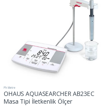
Ph Metre
OHAUS AQUASEARCHER AB23EC
Masa Tipi İletkenlik Ölçer