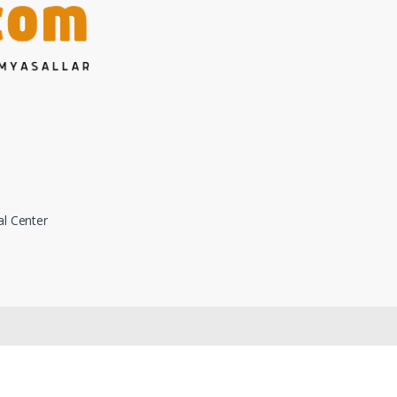
al Center