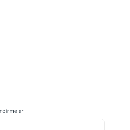
ndirmeler