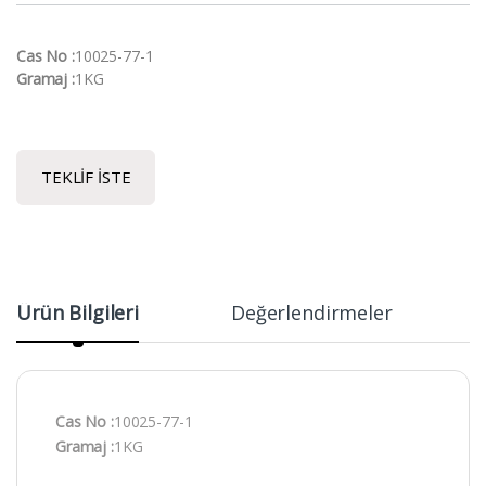
Cas No :
10025-77-1
Gramaj :
1KG
TEKLIF İSTE
Ürün Bilgileri
Değerlendirmeler
Cas No :
10025-77-1
Gramaj :
1KG