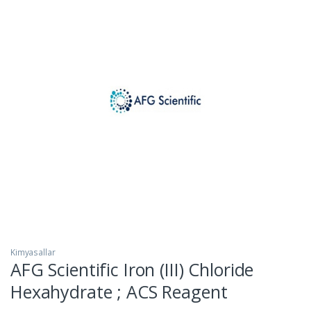
Kimyasallar
AFG Scientific Iron (III) Chloride
Hexahydrate ; ACS Reagent