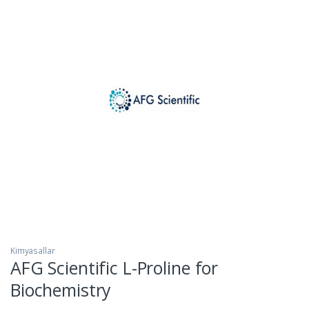
Kimyasallar
AFG Scientific L-Proline for
Biochemistry