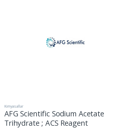
Kimyasallar
AFG Scientific Sodium Acetate
Trihydrate ; ACS Reagent