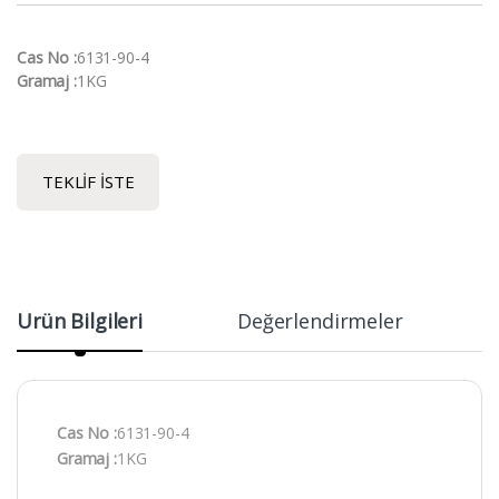
Cas No :
6131-90-4
Gramaj :
1KG
TEKLIF İSTE
Ürün Bilgileri
Değerlendirmeler
Cas No :
6131-90-4
Gramaj :
1KG