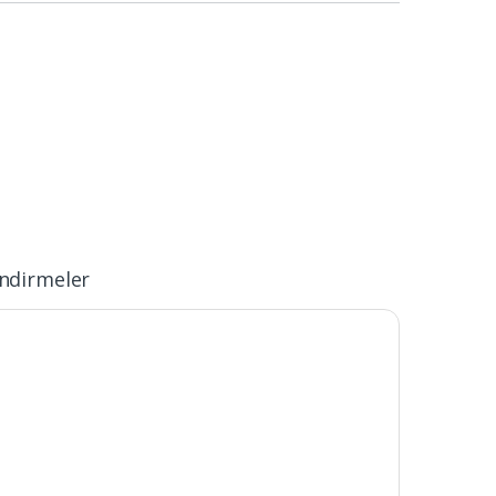
ndirmeler