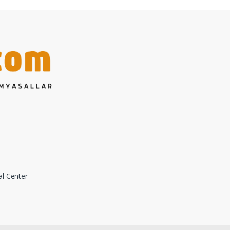
al Center