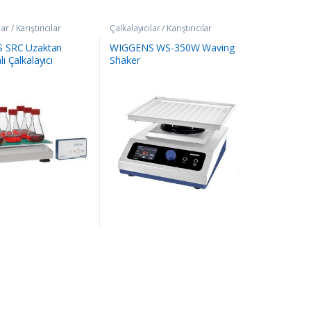
ar / Karıştırıcılar
Çalkalayıcılar / Karıştırıcılar
 SRC Uzaktan
WIGGENS WS-350W Waving
 Çalkalayıcı
Shaker