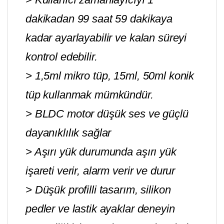
dakikadan 99 saat 59 dakikaya
kadar ayarlayabilir ve kalan süreyi
kontrol edebilir.
> 1,5ml mikro tüp, 15ml, 50ml konik
tüp kullanmak mümkündür.
> BLDC motor düşük ses ve güçlü
dayanıklılık sağlar
> Aşırı yük durumunda aşırı yük
işareti verir, alarm verir ve durur
> Düşük profilli tasarım, silikon
pedler ve lastik ayaklar deneyin