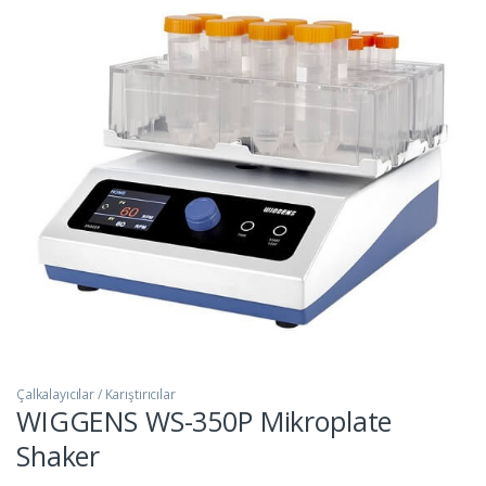
Çalkalayıcılar / Karıştırıcılar
WIGGENS WS-350P Mikroplate
Shaker