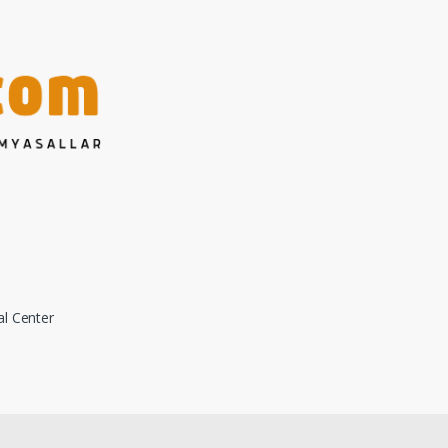
al Center