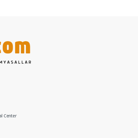
al Center